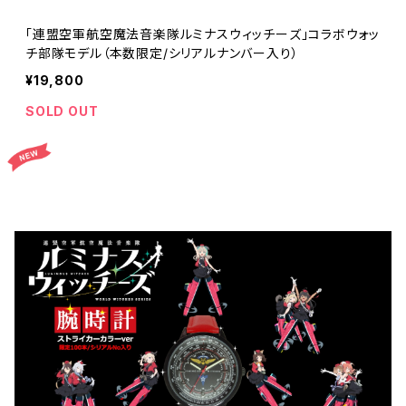
「連盟空軍航空魔法音楽隊ルミナスウィッチーズ」コラボウォッ
チ部隊モデル（本数限定/シリアルナンバー入り）
¥19,800
SOLD OUT