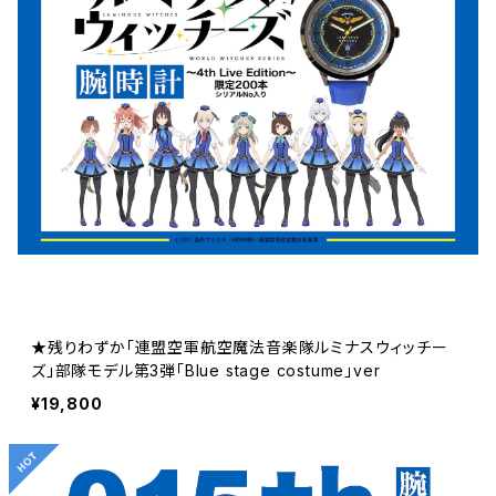
★残りわずか「連盟空軍航空魔法音楽隊ルミナスウィッチー
ズ」部隊モデル第3弾「Blue stage costume」ver
¥19,800