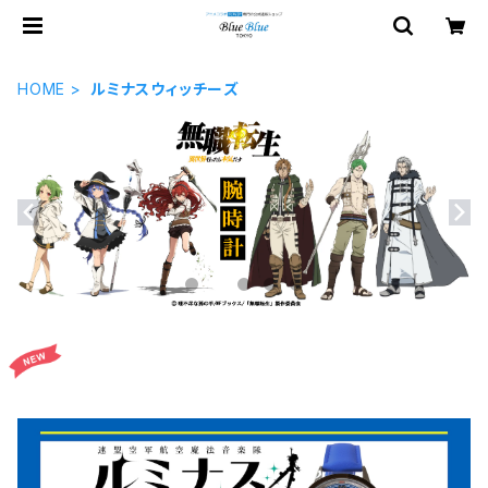
HOME
ルミナスウィッチーズ