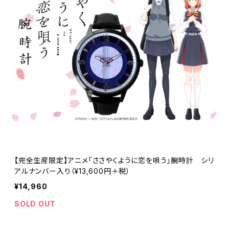
【完全生産限定】アニメ「ささやくように恋を唄う」腕時計 シリ
アルナンバー入り（¥13,600円＋税）
¥14,960
SOLD OUT