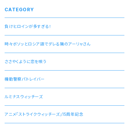
CATEGORY
負けヒロインが多すぎる！
時々ボソッとロシア語でデレる隣のアーリャさん
ささやくように恋を唄う
機動警察パトレイバー
ルミナスウィッチーズ
アニメ「ストライクウィッチーズ」15周年記念