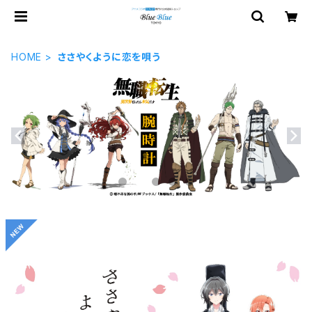
HOME
ささやくように恋を唄う