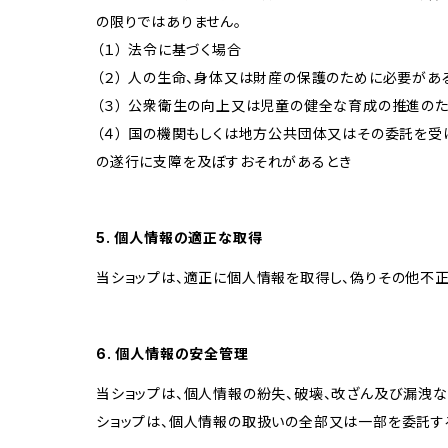
の限りではありません。
（１） 法令に基づく場合
（２） 人の生命、身体又は財産の保護のために必要があ
（３） 公衆衛生の向上又は児童の健全な育成の推進の
（４） 国の機関もしくは地方公共団体又はその委託を
の遂行に支障を及ぼすおそれがあるとき
5. 個人情報の適正な取得
当ショップは、適正に個人情報を取得し、偽りその他不正
6. 個人情報の安全管理
当ショップは、個人情報の紛失、破壊、改ざん及び漏洩な
ショップは、個人情報の取扱いの全部又は一部を委託す