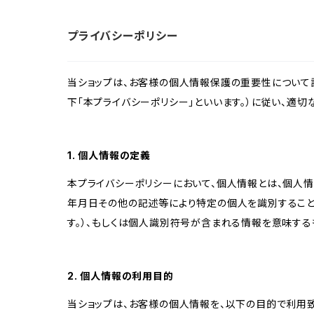
プライバシーポリシー
当ショップは、お客様の個人情報保護の重要性について認
下「本プライバシーポリシー」といいます。）に従い、適
1. 個人情報の定義
本プライバシーポリシーにおいて、個人情報とは、個人
年月日その他の記述等により特定の個人を識別すること
す。）、もしくは個人識別符号が含まれる情報を意味する
2. 個人情報の利用目的
当ショップは、お客様の個人情報を、以下の目的で利用致