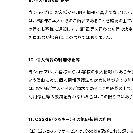
9. 個人情報の訂正等
当ショップは、お客様から、個人情報が真実でないという
は、お客様ご本人からのご請求であることを確認の上で
の旨をお客様に通知します（訂正等を行わない旨の決定
を負わない場合は、この限りではありません。
10. 個人情報の利用停止等
当ショップは、お客様から、お客様の個人情報が、あら
いう理由により、個人情報保護法の定めに基づきその利
は、お客様ご本人からのご請求であることを確認の上で
利用停止等の義務を負わない場合は、この限りではあり
11. Cookie（クッキー）その他の技術の利用
（１） 当ショップのサービスは、Cookie及びこれに