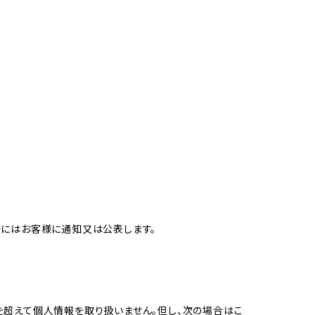
め
合にはお客様に通知又は公表します。
を超えて個人情報を取り扱いません。但し、次の場合はこ