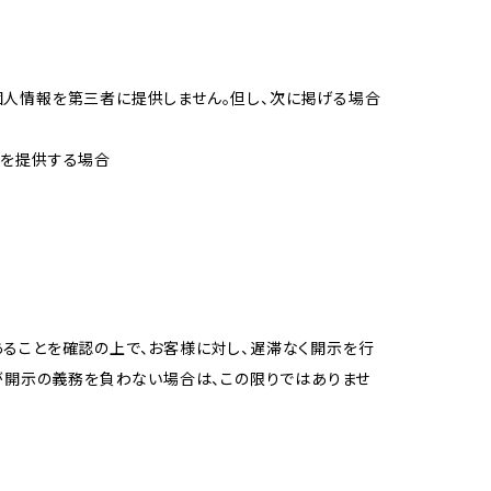
個人情報を第三者に提供しません。但し、次に掲げる場合
報を提供する場合
ることを確認の上で、お客様に対し、遅滞なく開示を行
が開示の義務を負わない場合は、この限りではありませ