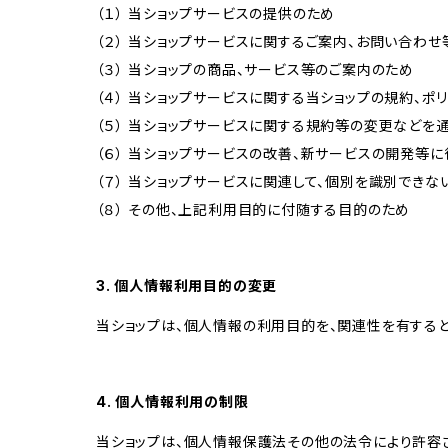
（１） 当ショップサービスの提供のため
（２） 当ショップサービスに関するご案内、お問い合わ
（３） 当ショップの商品、サービス等のご案内のため
（４） 当ショップサービスに関する当ショップの規約、ポ
（５） 当ショップサービスに関する規約等の変更などを
（６） 当ショップサービスの改善、新サービスの開発等
（７） 当ショップサービスに関連して、個別を識別でき
（８） その他、上記利用目的に付随する目的のため
3. 個人情報利用目的の変更
当ショップは、個人情報の利用目的を、関連性を有する
4. 個人情報利用の制限
当ショップは、個人情報保護法その他の法令により許容