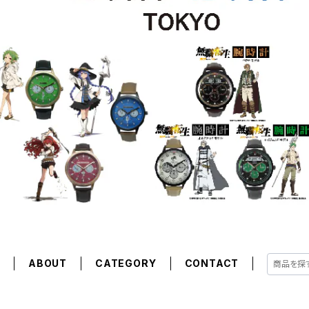
E
ABOUT
CATEGORY
CONTACT