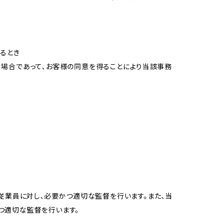
るとき
る場合であって、お客様の同意を得ることにより当該事務
従業員に対し、必要かつ適切な監督を行います。また、当
つ適切な監督を行います。