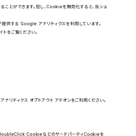
ることができます。但し、Cookieを無効化すると、当ショ
提供する Google アナリティクスを利用しています。
イトをご覧ください。
e アナリティクス オプトアウト アドオンをご利用ください。
leClick CookieなどのサードパーティCookieを