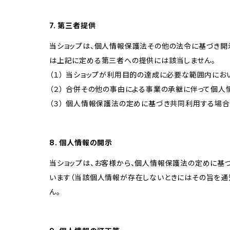
7. 第三者提供
当ショップは、個人情報保護法その他の法令に基づき開
は上記に定める第三者への提供には該当しません。
（１） 当ショップが利用目的の達成に必要な範囲内に
（２） 合併その他の事由による事業の承継に伴って個
（３） 個人情報保護法の定めに基づき共同利用する場合
8. 個人情報の開示
当ショップは、お客様から、個人情報保護法の定めに基
います（当該個人情報が存在しないときにはその旨を通
ん。