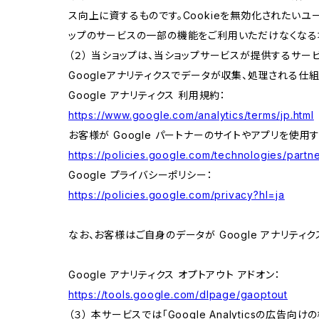
ス向上に資するものです。Cookieを無効化されたいユー
ップのサービスの一部の機能をご利用いただけなくなる
（２） 当ショップは、当ショップサービスが提供するサービ
Googleアナリティクスでデータが収集、処理される仕
Google アナリティクス 利用規約：
https://www.google.com/analytics/terms/jp.html
お客様が Google パートナーのサイトやアプリを使用す
https://policies.google.com/technologies/partne
Google プライバシーポリシー：
https://policies.google.com/privacy?hl=ja
なお、お客様はご自身のデータが Google アナリティク
Google アナリティクス オプトアウト アドオン：
https://tools.google.com/dlpage/gaoptout
（３） 本サービスでは「Google Analyticsの広告