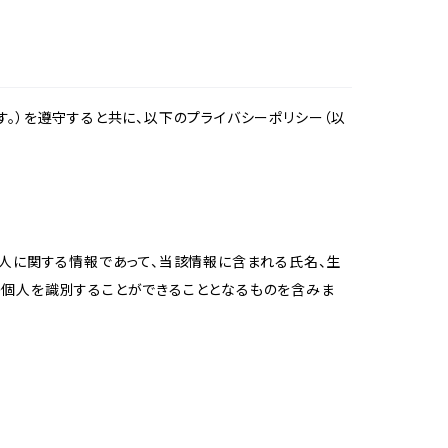
。）を遵守すると共に、以下のプライバシーポリシー（以
個人に関する情報であって、当該情報に含まれる氏名、生
の個人を識別することができることとなるものを含みま