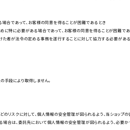
る場合であって、お客様の同意を得ることが困難であるとき
ために特に必要がある場合であって、お客様の同意を得ることが困難であ
受けた者が法令の定める事務を遂行することに対して協力する必要があ
の手段により取得しません。
どのリスクに対して、個人情報の安全管理が図られるよう、当ショップの
る場合は、委託先において個人情報の安全管理が図られるよう、必要か