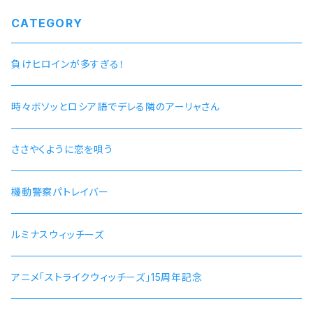
CATEGORY
負けヒロインが多すぎる！
時々ボソッとロシア語でデレる隣のアーリャさん
ささやくように恋を唄う
機動警察パトレイバー
ルミナスウィッチーズ
アニメ「ストライクウィッチーズ」15周年記念