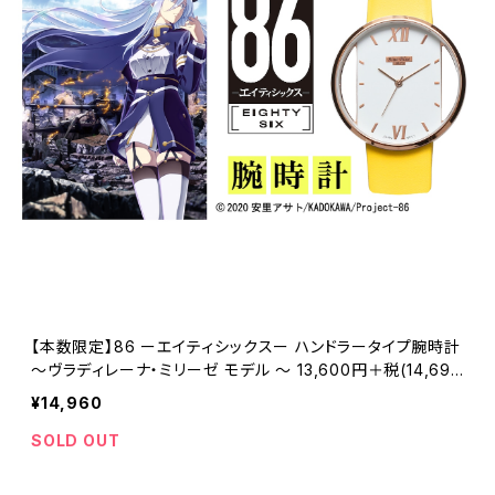
【本数限定】86 ーエイティシックスー ハンドラータイプ腕時計
〜ヴラディレーナ・ミリーゼ モデル 〜 13,600円＋税(14,690
円)
¥14,960
SOLD OUT