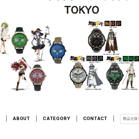
E
ABOUT
CATEGORY
CONTACT