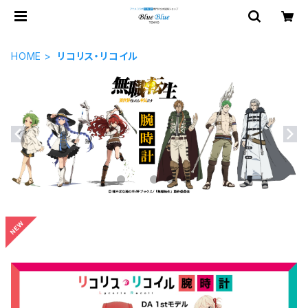
HOME
リコリス・リコイル