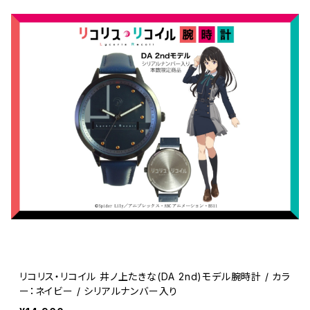
リコリス・リコイル 井ノ上たきな(DA 2nd)モデル腕時計 / カラ
ー：ネイビー / シリアルナンバー入り