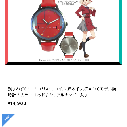
残りわずか！ リコリス・リコイル 錦木千束(DA 1st)モデル腕
時計 / カラー：レッド / シリアルナンバー入り
¥14,960