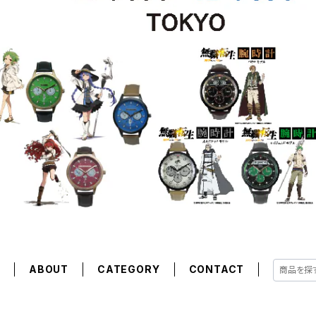
E
ABOUT
CATEGORY
CONTACT