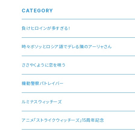
CATEGORY
負けヒロインが多すぎる！
時々ボソッとロシア語でデレる隣のアーリャさん
ささやくように恋を唄う
機動警察パトレイバー
ルミナスウィッチーズ
アニメ「ストライクウィッチーズ」15周年記念