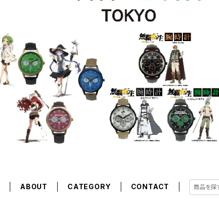
E
ABOUT
CATEGORY
CONTACT