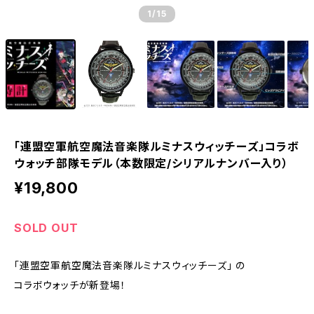
1
/15
「連盟空軍航空魔法音楽隊ルミナスウィッチーズ」コラボ
ウォッチ部隊モデル（本数限定/シリアルナンバー入り）
¥19,800
SOLD OUT
「連盟空軍航空魔法音楽隊ルミナスウィッチーズ」 の
コラボウォッチが新登場！