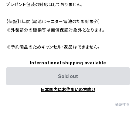
プレゼント包装の対応はしておりません。
【保証】1年間（電池はモニター電池のため対象外）
※外装部分の破損等は無償保証対象外となります。
※予約商品のためキャンセル・返品はできません。
International shipping available
Sold out
日本国内にお住まいの方向け
通報する