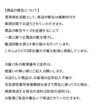
【商品の梱包について】
資源保全活動として、発送の梱包は緩衝材付き
専用封筒でお送りさせていただきます。
商品の梱包サイズを圧縮することで
一度に運べる商品の数を増やし、
輸送回数を減らす取り組みを行っています。
これによりCO2排出量の大幅な削減に貢献しています。
お届け先の郵便番号と住所は、
間違いの無い様にご記入お願いします。
お送りした商品が、お客様の住所記入不備や
宅急便営業所保管期間を過ぎで弊社に戻ってきた場合、
再度発送する場合の送料(2回目の送料)は、
お客様ご負担の着払いで発送させていただきます。