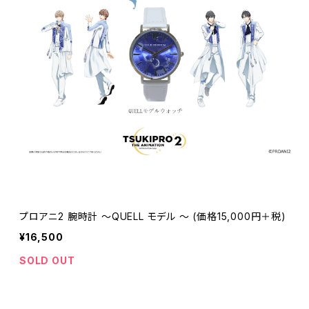
プロアニ2 腕時計 〜QUELL モデル 〜 (価格15,000円＋税)
¥16,500
SOLD OUT