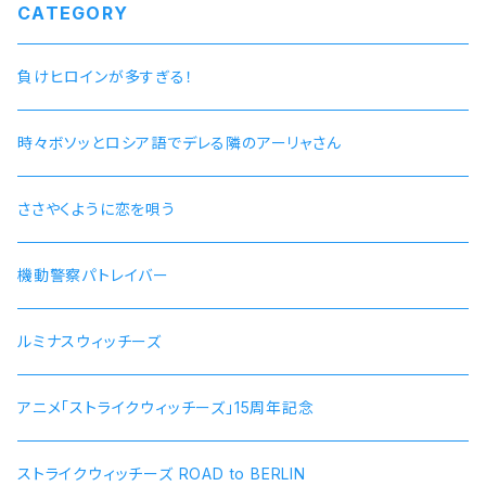
CATEGORY
負けヒロインが多すぎる！
時々ボソッとロシア語でデレる隣のアーリャさん
ささやくように恋を唄う
機動警察パトレイバー
ルミナスウィッチーズ
アニメ「ストライクウィッチーズ」15周年記念
ストライクウィッチーズ ROAD to BERLIN