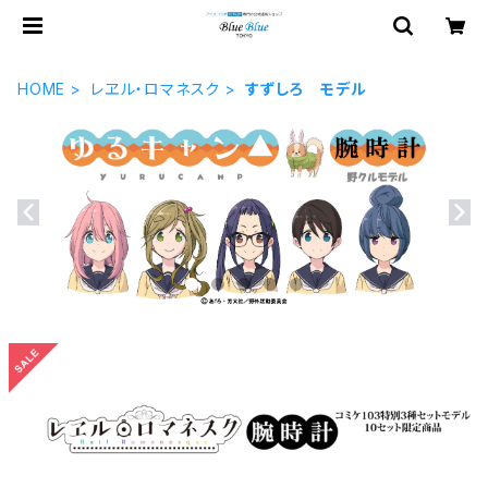
HOME
レヱル・ロマネスク
すずしろ モデル