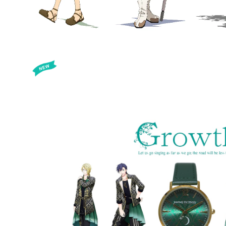
SOLD OUT
プロアニ2