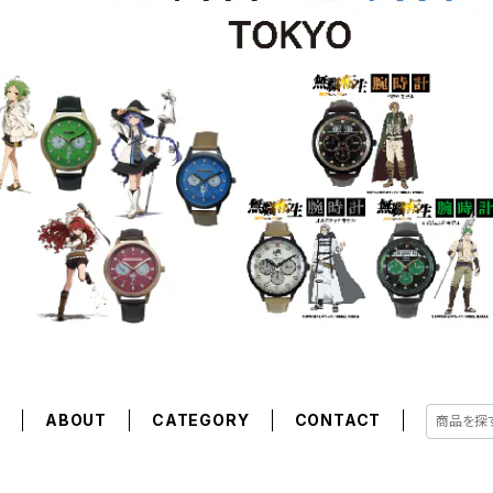
E
ABOUT
CATEGORY
CONTACT