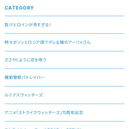
CATEGORY
負けヒロインが多すぎる！
時々ボソッとロシア語でデレる隣のアーリャさん
ささやくように恋を唄う
機動警察パトレイバー
ルミナスウィッチーズ
アニメ「ストライクウィッチーズ」15周年記念