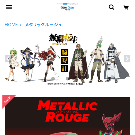
HOME
メタリックルージュ