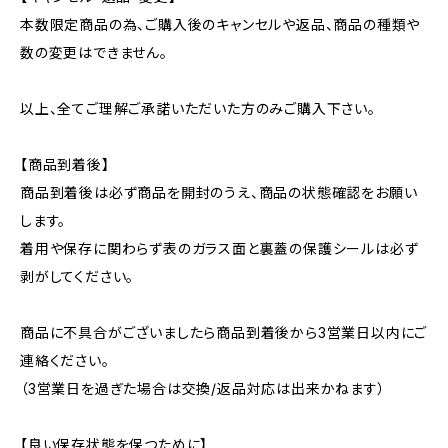
本数限定商品の為、ご購入後のキャンセルや返品、商品の種類や
数の変更はできません。
以上、全てご理解ご承諾いただいた方のみご購入下さい。
【商品到着後】
商品到着後は必ず商品を開封のうえ、商品の状態確認をお願い
します。
着用や保存に関わらず表のガラス面と裏蓋の保護シールは必ず
剥がしてください。
商品に不具合がございましたら商品到着後から3営業日以内にご
連絡ください。
（3営業日を過ぎた場合は交換/返品対応は出来かねます）
【良い保存状態を保つために】