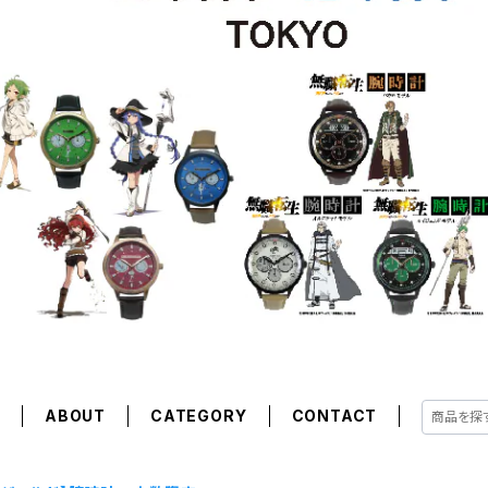
E
ABOUT
CATEGORY
CONTACT