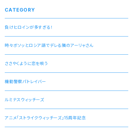
CATEGORY
負けヒロインが多すぎる！
時々ボソッとロシア語でデレる隣のアーリャさん
ささやくように恋を唄う
機動警察パトレイバー
ルミナスウィッチーズ
アニメ「ストライクウィッチーズ」15周年記念