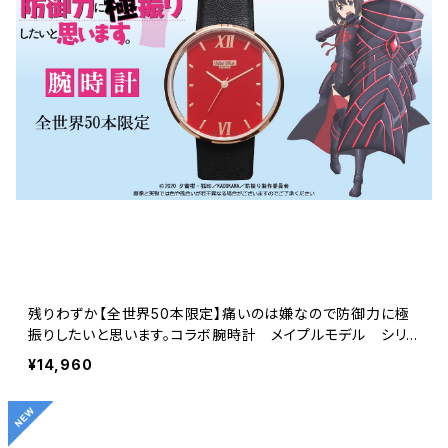
残りわずか【全世界50本限定】痛いのは嫌なので防御力に極
振りしたいと思います。コラボ腕時計 メイプルモデル シリ
アルナンバー入り
¥14,960