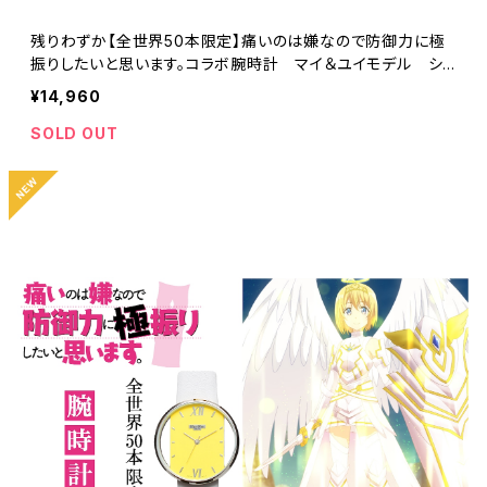
残りわずか【全世界50本限定】痛いのは嫌なので防御力に極
振りしたいと思います。コラボ腕時計 マイ＆ユイモデル シリ
アルナンバー入り
¥14,960
SOLD OUT