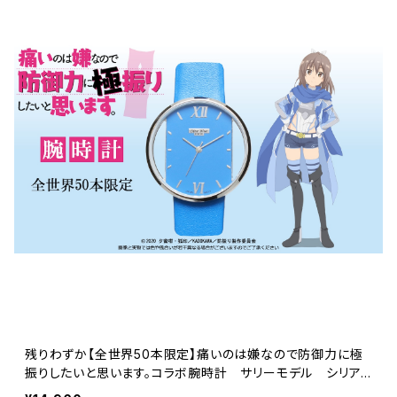
残りわずか【全世界50本限定】痛いのは嫌なので防御力に極
振りしたいと思います。コラボ腕時計 サリーモデル シリア
ルナンバー入り