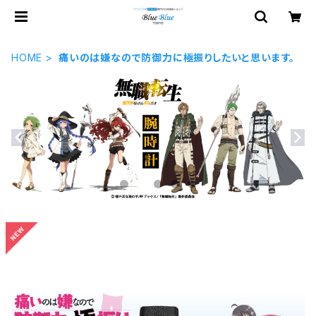
HOME
痛いのは嫌なので防御力に極振りしたいと思います。