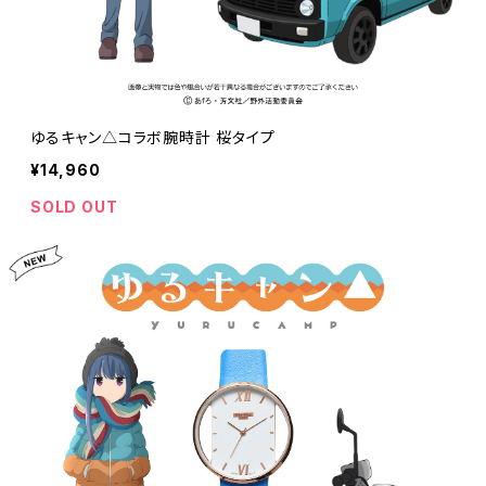
ゆるキャン△コラボ腕時計 桜タイプ
¥14,960
SOLD OUT