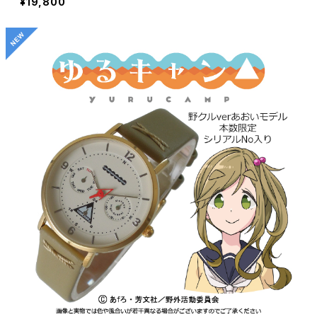
¥19,800