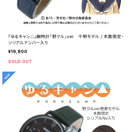
『ゆるキャン△』腕時計「野クル」ver 千明モデル / 本数限定・
シリアルナンバー入り
¥19,800
SOLD OUT