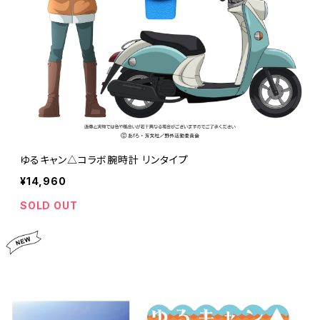
ゆるキャン△コラボ腕時計 リンタイプ
¥14,960
SOLD OUT