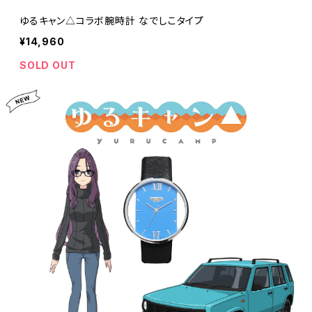
ゆるキャン△コラボ腕時計 なでしこタイプ
¥14,960
SOLD OUT