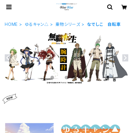
HOME
ゆるキャン△
乗物シリーズ
なでしこ 自転車