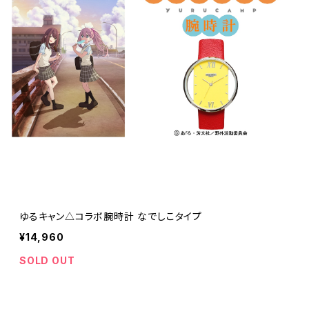
ゆるキャン△コラボ腕時計 なでしこタイプ
¥14,960
SOLD OUT