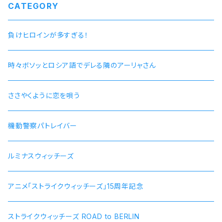
CATEGORY
負けヒロインが多すぎる！
時々ボソッとロシア語でデレる隣のアーリャさん
ささやくように恋を唄う
機動警察パトレイバー
ルミナスウィッチーズ
アニメ「ストライクウィッチーズ」15周年記念
ストライクウィッチーズ ROAD to BERLIN