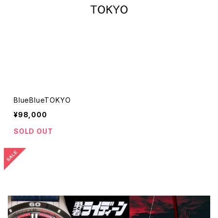
BlueBlueTOKYO
¥98,000
SOLD OUT