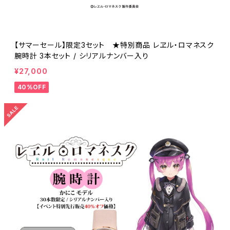
【サマーセール】限定3セット ★特別商品 レヱル・ロマネスク
腕時計 3本セット / シリアルナンバー入り
¥27,000
40%OFF