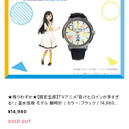
★残りわずか★【限定生産】TVアニメ「負けヒロインが多すぎ
る！」 温水佳樹 モデル 腕時計 / カラー：ブラック / 14,960円
(税込)
¥14,960
SOLD OUT