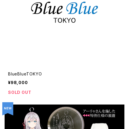
BlueBlueTOKYO
¥98,000
SOLD OUT