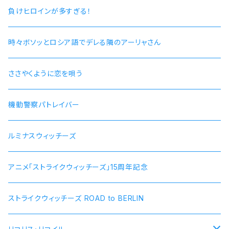
負けヒロインが多すぎる！
時々ボソッとロシア語でデレる隣のアーリャさん
ささやくように恋を唄う
機動警察パトレイバー
ルミナスウィッチーズ
アニメ「ストライクウィッチーズ」15周年記念
ストライクウィッチーズ ROAD to BERLIN