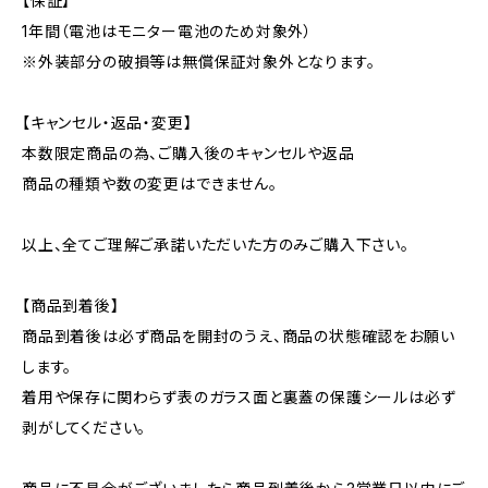
【保証】
1年間（電池はモニター電池のため対象外）
※外装部分の破損等は無償保証対象外となります。
【キャンセル・返品・変更】
本数限定商品の為、ご購入後のキャンセルや返品
商品の種類や数の変更はできません。
以上、全てご理解ご承諾いただいた方のみご購入下さい。
【商品到着後】
商品到着後は必ず商品を開封のうえ、商品の状態確認をお願い
します。
着用や保存に関わらず表のガラス面と裏蓋の保護シールは必ず
剥がしてください。