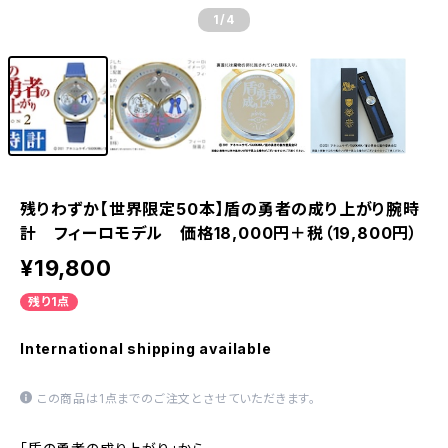
1
/4
残りわずか【世界限定50本】盾の勇者の成り上がり腕時
計 フィーロモデル 価格18,000円＋税（19,800円）
¥19,800
残り1点
International shipping available
この商品は1点までのご注文とさせていただきます。